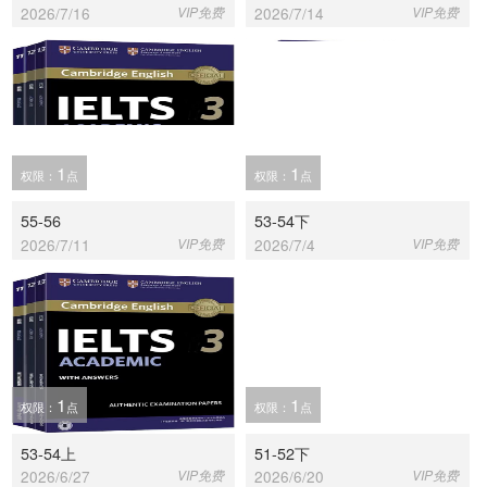
2026/7/16
VIP免费
2026/7/14
VIP免费
1
1
权限：
点
权限：
点
55-56
53-54下
2026/7/11
VIP免费
2026/7/4
VIP免费
1
1
权限：
点
权限：
点
53-54上
51-52下
2026/6/27
VIP免费
2026/6/20
VIP免费