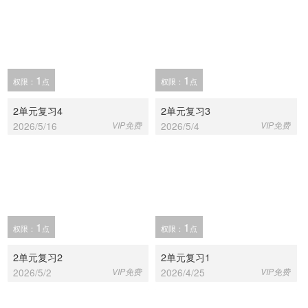
1
1
权限：
点
权限：
点
2单元复习4
2单元复习3
2026/5/16
VIP免费
2026/5/4
VIP免费
1
1
权限：
点
权限：
点
2单元复习2
2单元复习1
2026/5/2
VIP免费
2026/4/25
VIP免费