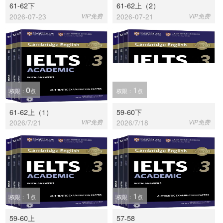
61-62下
61-62上（2）
2026-07-23
VIP免费
2026-07-21
VIP免费
0
1
权限：
点
权限：
点
61-62上（1）
59-60下
2026/7/21
VIP免费
2026/7/18
VIP免费
1
1
权限：
点
权限：
点
59-60上
57-58