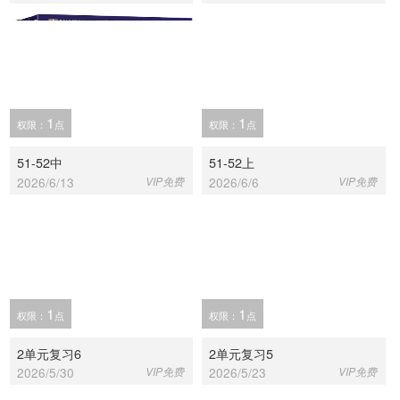
1
1
权限：
点
权限：
点
51-52中
51-52上
2026/6/13
VIP免费
2026/6/6
VIP免费
1
1
权限：
点
权限：
点
2单元复习6
2单元复习5
2026/5/30
VIP免费
2026/5/23
VIP免费