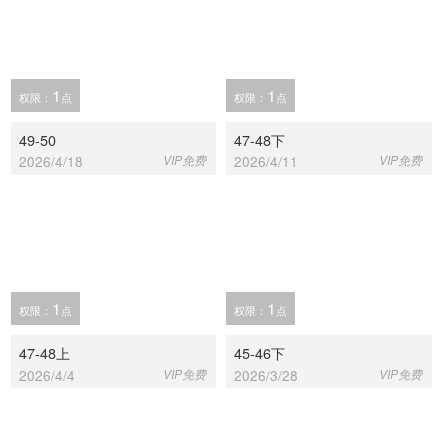
1
1
权限：
点
权限：
点
49-50
47-48下
2026/4/18
VIP免费
2026/4/11
VIP免费
1
1
权限：
点
权限：
点
47-48上
45-46下
2026/4/4
VIP免费
2026/3/28
VIP免费